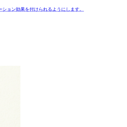
ーション効果を付けられるようにします。