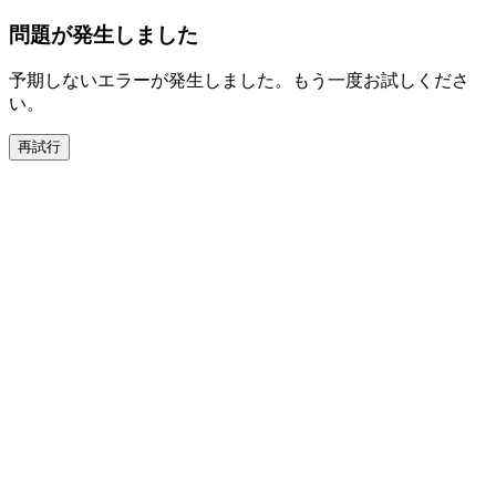
問題が発生しました
予期しないエラーが発生しました。もう一度お試しくださ
い。
再試行